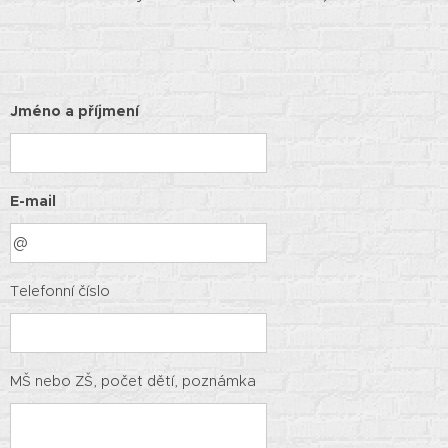
Jméno a příjmení
E-mail
Telefonní číslo
MŠ nebo ZŠ, počet dětí, poznámka