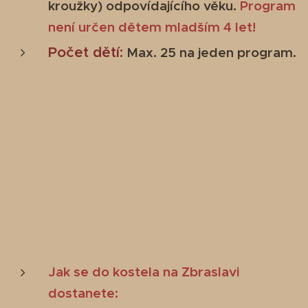
kroužky)
odpovídajícího věku.
Program
není určen dětem mladším 4 let!
Počet dětí:
Max. 25 na jeden program.
Jak se do kostela na Zbraslavi
dostanete: