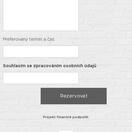
Preferovaný termín a čas
Souhlasím se zpracováním osobních údajů
Rezervovat
Projekt finančně podpořili: