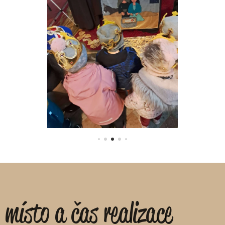
místo a čas realizace